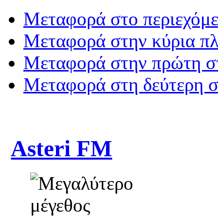
Μεταφορά στο περιεχόμ
Μεταφορά στην κύρια π
Μεταφορά στην πρώτη σ
Μεταφορά στη δεύτερη 
Asteri FM