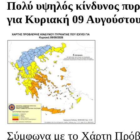
Πολύ υψηλός κίνδυνος πυρ
για Κυριακή 09 Αυγούστου
Σύμφωνα με το Χάρτη Πρόβ