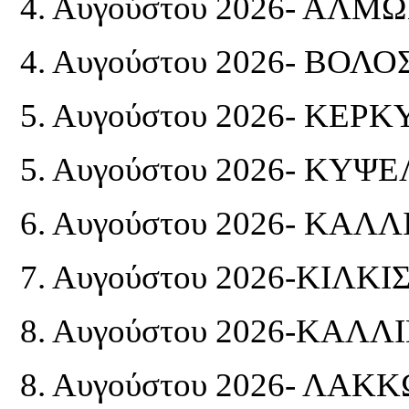
4. Αυγούστου 2026- ΑΛΜΩ
4. Αυγούστου 2026- ΒΟΛΟ
5. Αυγούστου 2026- ΚΕΡΚ
5. Αυγούστου 2026- ΚΥ
6. Αυγούστου 2026- ΚΑ
7. Αυγούστου 2026-ΚΙΛΚΙΣ
8. Αυγούστου 2026-ΚΑΛ
8. Αυγούστου 2026- ΛΑ