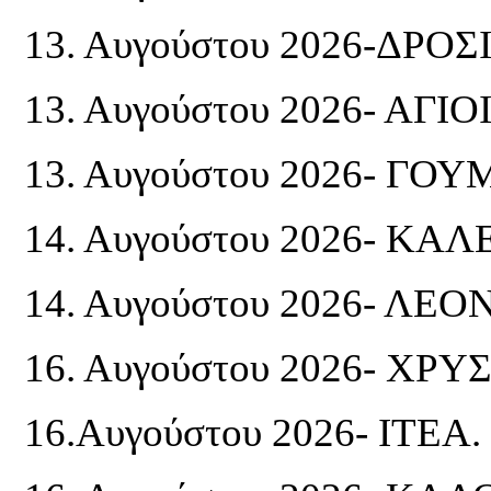
13. Αυγούστου 2026-ΔΡΟΣ
13. Αυγούστου 2026- ΑΓΙ
13. Αυγούστου 2026- ΓΟ
14. Αυγούστου 2026- ΚΑ
14. Αυγούστου 2026- ΛΕ
16. Αυγούστου 2026- ΧΡ
16.Αυγούστου 2026- ΙΤΕΑ.