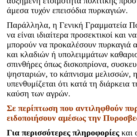
αυξημένη ετοιμότητα πολιτικής προσ
άμεσα τυχόν επεισόδια πυρκαγιών.
Παράλληλα, η Γενική Γραμματεία Πο
να είναι ιδιαίτερα προσεκτικοί και 
μπορούν να προκαλέσουν πυρκαγιά α
και κλαδιών ή υπολειμμάτων καθαρι
σπινθήρες όπως δισκοπρίονα, συσκευ
ψησταριών, το κάπνισμα μελισσών, η
υπενθυμίζεται ότι κατά τη διάρκεια 
καύση των αγρών.
Σε περίπτωση που αντιληφθούν πυρ
ειδοποιήσουν αμέσως την Πυροσβε
Για περισσότερες πληροφορίες
και 