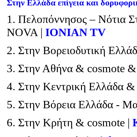
Στην Ελλάδα επίγεια και δορυφορ
1. Πελοπόννησος – Νότια Σ
NOVA |
IONIAN TV
2. Στην Βορειοδυτική Ελλάδ
3. Στην Αθήνα & cosmote 
4. Στην Κεντρική Ελλάδα & 
5. Στην Βόρεια Ελλάδα - Μ
6. Στην Κρήτη & cosmote |