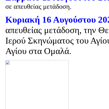
σε απευθείας μετάδοση.
Κυριακή 16 Αυγούστου 202
απευθείας μετάδοση, την Θε
Ιερού Σκηνώματος του Αγίο
Αγίου στα Ομαλά.