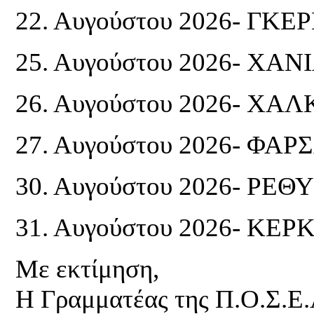
22. Αυγούστου 2026- ΓΚ
25. Αυγούστου 2026- ΧΑΝΙ
26. Αυγούστου 2026- ΧΑΛ
27. Αυγούστου 2026- ΦΑΡ
30. Αυγούστου 2026- ΡΕ
31. Αυγούστου 2026- ΚΕΡ
Με εκτίμηση,
Η Γραμματέας της Π.Ο.Σ.Ε.