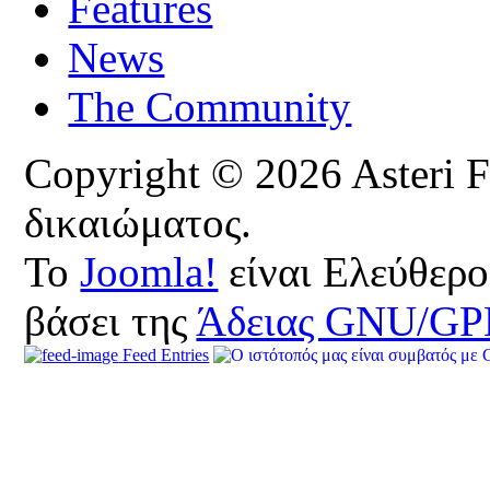
Features
News
The Community
Copyright © 2026 Asteri 
δικαιώματος.
Το
Joomla!
είναι Ελεύθερο
βάσει της
Άδειας GNU/GP
Feed Entries