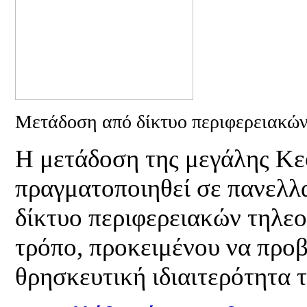
Μετάδοση από δίκτυο περιφερειακώ
Η μετάδοση της μεγάλης Κε
πραγματοποιηθεί σε πανελλα
δίκτυο περιφερειακών τηλε
τρόπο, προκειμένου να προβ
θρησκευτική ιδιαιτερότητα 