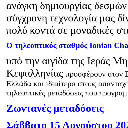
ανάγκη δημιουργίας δεσμών
σύγχρονη τεχνολογία μας δί
πολύ κοντά σε μοναδικές στ
O τηλεοπτικός σταθμός Ionian Cha
υπό την αιγίδα της Ιεράς Μ
Κεφαλληνίας
προσφέρουν στον Ε
Ελλάδα και ιδιαίτερα στους απανταχ
τηλεοπτικές μεταδόσεις που προγραμ
Ζωντανές μεταδόσεις
Σάββατο 15 Αυγούστου 202