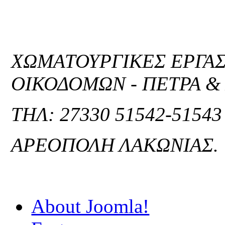
ΧΩΜΑΤΟΥΡΓΙΚΕΣ ΕΡΓΑΣ
ΟΙΚΟΔΟΜΩΝ - ΠΕΤΡΑ 
ΤΗΛ: 27330 51542-51543 
ΑΡΕΟΠΟΛΗ ΛΑΚΩΝΙΑΣ.
About Joomla!