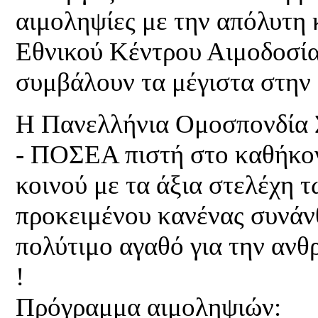
αιμοληψίες με την απόλυτη 
Εθνικού Κέντρου Αιμοδοσία
συμβάλουν τα μέγιστα στην
Η Πανελλήνια Ομοσπονδία
- ΠΟΣΕΑ πιστή στο καθήκον
κοινού με τα άξια στελέχη
προκειμένου κανένας συνάν
πολύτιμο αγαθό για την ανθ
!
Πρόγραμμα αιμοληψιών: