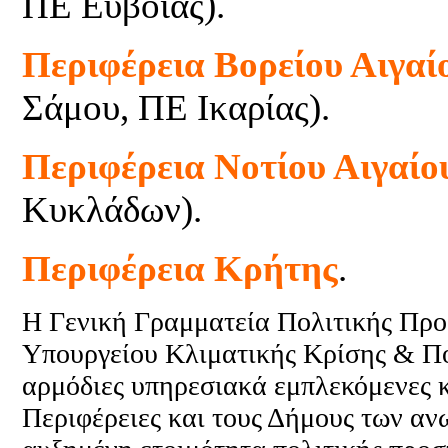
ΠΕ Εύβοιας).
Περιφέρεια Βορείου Αιγαί
Σάμου, ΠΕ Ικαρίας).
Περιφέρεια Νοτίου Αιγαίο
Κυκλάδων).
Περιφέρεια Κρήτης
.
Η Γενική Γραμματεία Πολιτικής Προστ
Υπουργείου Κλιματικής Κρίσης & Πο
αρμόδιες υπηρεσιακά εμπλεκόμενες κ
Περιφέρειες και τους Δήμους των αν