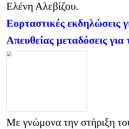
Ελένη Αλεβίζου.
Εορταστικές εκδηλώσεις γ
Απευθείας μεταδόσεις για
Με γνώμονα την στήριξη του