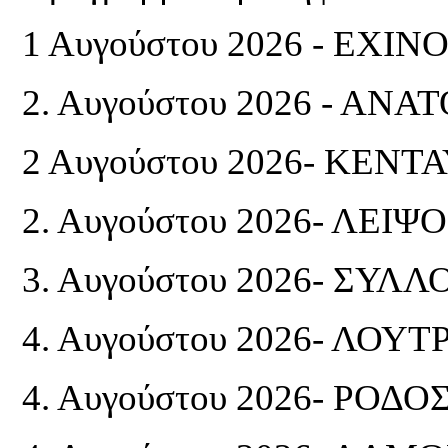
1 Αυγούστου 2026 - ΕΧΙΝ
2. Αυγούστου 2026 - ΑΝΑ
2 Αυγούστου 2026- ΚΕΝΤ
2. Αυγούστου 2026- ΛΕΙΨΟ
3. Αυγούστου 2026- ΣΥ
4. Αυγούστου 2026- ΛΟΥ
4. Αυγούστου 2026- ΡΟΔΟΣ