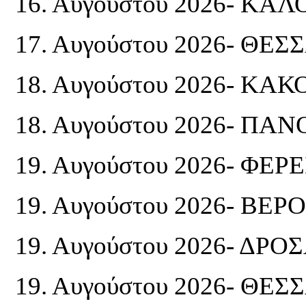
16. Αυγούστου 2026- ΚΑ
17. Αυγούστου 2026- ΘΕ
18. Αυγούστου 2026- ΚΑ
18. Αυγούστου 2026- Π
19. Αυγούστου 2026- ΦΕΡΕ
19. Αυγούστου 2026- ΒΕΡΟ
19. Αυγούστου 2026- ΔΡ
19. Αυγούστου 2026- ΘΕ