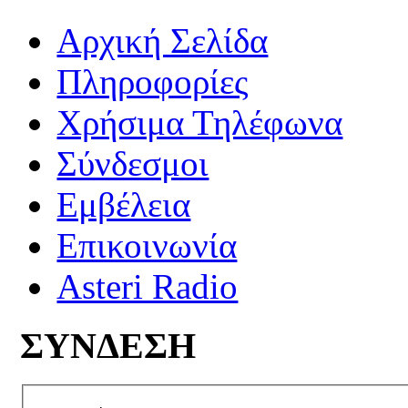
Αρχική Σελίδα
Πληροφορίες
Χρήσιμα Τηλέφωνα
Σύνδεσμοι
Εμβέλεια
Επικοινωνία
Asteri Radio
ΣΥΝΔΕΣΗ