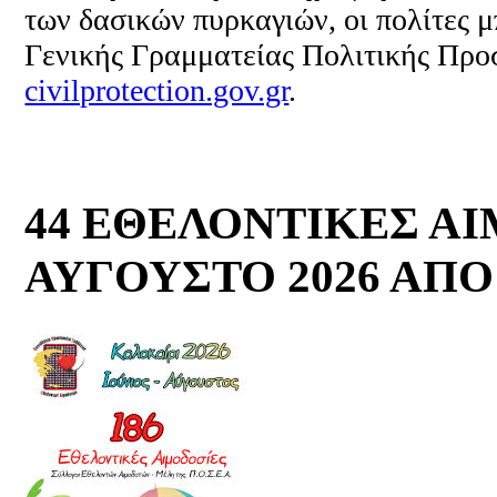
των δασικών πυρκαγιών, οι πολίτες 
Γενικής Γραμματείας Πολιτικής Προ
civilprotection.gov.gr
.
44 ΕΘΕΛΟΝΤΙΚΕΣ Α
ΑΥΓΟΥΣΤΟ 2026 ΑΠΟ