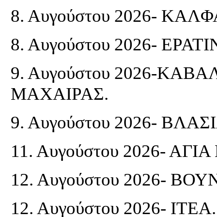
8. Αυγούστου 2026- ΚΑΛ
8. Αυγούστου 2026- ΕΡΑΤΙ
9. Αυγούστου 2026-ΚΑΒΑΛ
ΜΑΧΑΙΡΑΣ.
9. Αυγούστου 2026- ΒΛΑΣ
11. Αυγούστου 2026- ΑΓ
12. Αυγούστου 2026- ΒΟ
12. Αυγούστου 2026- ΙΤΕΑ.