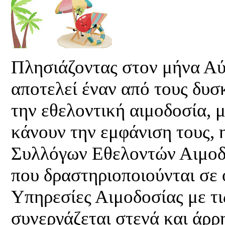
Πλησιάζοντας στον μήνα Αύ
αποτελεί έναν από τους δυσ
την εθελοντική αιμοδοσία, μ
κάνουν την εμφάνιση τους,
Συλλόγων Εθελοντών Αιμοδο
που δραστηριοποιούνται σε 
Υπηρεσίες Αιμοδοσίας με τι
συνεργάζεται στενά και άρρ